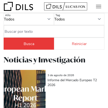
Año
Tag
Noticias y Investigación
3 de agosto de 2026
Informe del Mercado Europeo T2
2026