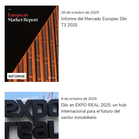
30 de octubre de 2025
Informe del Mercado Europeo Dils
T3 2025
INFORME
8 de octubre de 2025
Dils en EXPO REAL 2025: un hub
internacional para el futuro del
sector inmobiliario