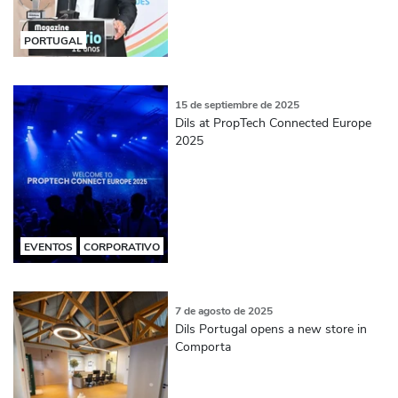
PORTUGAL
15 de septiembre de 2025
Dils at PropTech Connected Europe
2025
EVENTOS
CORPORATIVO
7 de agosto de 2025
Dils Portugal opens a new store in
Comporta