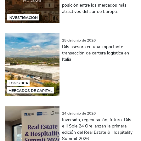
posición entre los mercados más
atractivos del sur de Europa.
INVESTIGACIÓN
25 de junio de 2026
Dils asesora en una importante
transacción de cartera logística en
Italia
LOGÍSTICA
MERCADOS DE CAPITAL
24 de junio de 2026
Inversión, regeneración, futuro: Dils
e Il Sole 24 Ore lanzan la primera
edición del Real Estate & Hospitality
Summit 2026