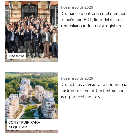
9 de marzo de 2026
Dils hace su entrada en el mercado
francés con EOL, líder del sector
inmobiliario industrial y logístico
FRANCIA
3 de marzo de 2026
Dils acts as advisor and commercial
partner for one of the first senior
living projects in Italy
CONSTRUIR PARA
ALQUILAR