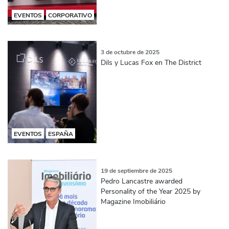
EVENTOS
CORPORATIVO
3 de octubre de 2025
Dils y Lucas Fox en The District
EVENTOS
ESPAÑA
19 de septiembre de 2025
Pedro Lancastre awarded
Personality of the Year 2025 by
Magazine Imobiliário