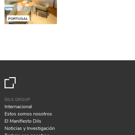
PORTUGAL
DILS GROUP
Internacional
Estos somos nosotros
El Manifiesto Dils
Noticias y Investigación