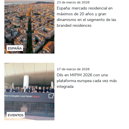
23 de marzo de 2026
España: mercado residencial en
máximos de 20 años y gran
dinamismo en el segmento de las
branded residences
ESPAÑA
17 de marzo de 2026
Dils en MIPIM 2026 con una
plataforma europea cada vez más
integrada
EVENTOS