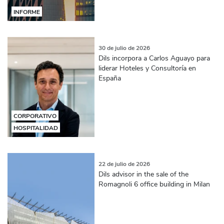
INFORME
30 de julio de 2026
Dils incorpora a Carlos Aguayo para
liderar Hoteles y Consultoría en
España
CORPORATIVO
HOSPITALIDAD
22 de julio de 2026
Dils advisor in the sale of the
Romagnoli 6 office building in Milan