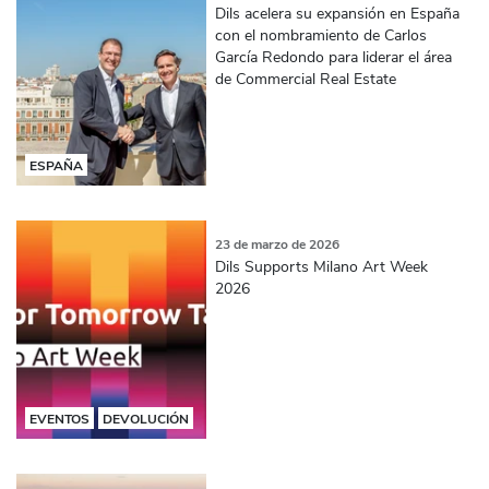
Dils acelera su expansión en España
con el nombramiento de Carlos
García Redondo para liderar el área
de Commercial Real Estate
ESPAÑA
23 de marzo de 2026
Dils Supports Milano Art Week
2026
EVENTOS
DEVOLUCIÓN