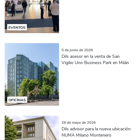
EVENTOS
5 de junio de 2026
Dils asesor en la venta de San
Vigilio Uno Business Park en Milán
OFICINAS
28 de mayo de 2026
Dils advisor para la nueva ubicación
NUMA Milano Montenero