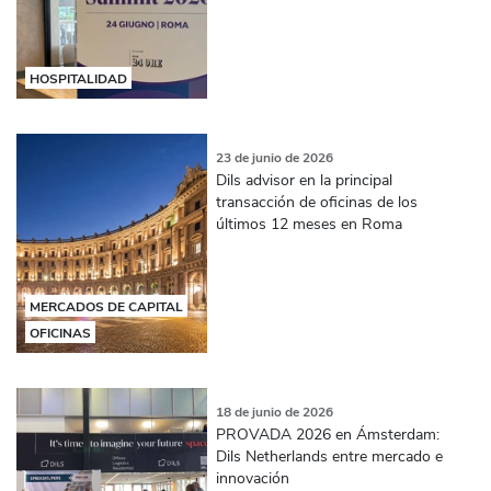
HOSPITALIDAD
23 de junio de 2026
Dils advisor en la principal
transacción de oficinas de los
últimos 12 meses en Roma
MERCADOS DE CAPITAL
OFICINAS
18 de junio de 2026
PROVADA 2026 en Ámsterdam:
Dils Netherlands entre mercado e
innovación