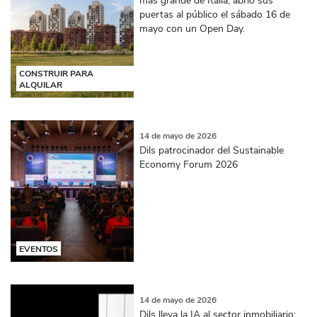
puertas al público el sábado 16 de
mayo con un Open Day.
CONSTRUIR PARA
ALQUILAR
14 de mayo de 2026
Dils patrocinador del Sustainable
Economy Forum 2026
EVENTOS
14 de mayo de 2026
Dils lleva la IA al sector inmobiliario: