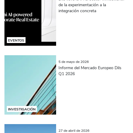
de la experimentación a la
integración concreta
EVENTOS
5 de mayo de 2026
Informe del Mercado Europeo Dils
Q1 2026
INVESTIGACIÓN
27 de abril de 2026