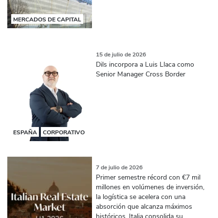
MERCADOS DE CAPITAL
15 de julio de 2026
Dils incorpora a Luis Llaca como
Senior Manager Cross Border
ESPAÑA
CORPORATIVO
7 de julio de 2026
Primer semestre récord con €7 mil
millones en volúmenes de inversión,
la logística se acelera con una
absorción que alcanza máximos
históricos. Italia consolida su