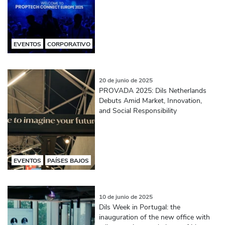
EVENTOS
CORPORATIVO
20 de junio de 2025
PROVADA 2025: Dils Netherlands
Debuts Amid Market, Innovation,
and Social Responsibility
EVENTOS
PAÍSES BAJOS
10 de junio de 2025
Dils Week in Portugal: the
inauguration of the new office with