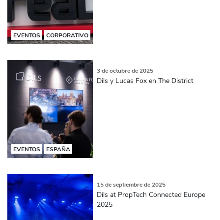
EVENTOS
CORPORATIVO
3 de octubre de 2025
Dils y Lucas Fox en The District
EVENTOS
ESPAÑA
15 de septiembre de 2025
Dils at PropTech Connected Europe
2025