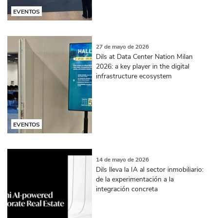
EVENTOS
27 de mayo de 2026
Dils at Data Center Nation Milan
2026: a key player in the digital
infrastructure ecosystem
EVENTOS
14 de mayo de 2026
Dils lleva la IA al sector inmobiliario:
de la experimentación a la
integración concreta