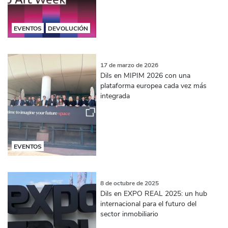
EVENTOS
DEVOLUCIÓN
17 de marzo de 2026
Dils en MIPIM 2026 con una
plataforma europea cada vez más
integrada
EVENTOS
8 de octubre de 2025
Dils en EXPO REAL 2025: un hub
internacional para el futuro del
sector inmobiliario