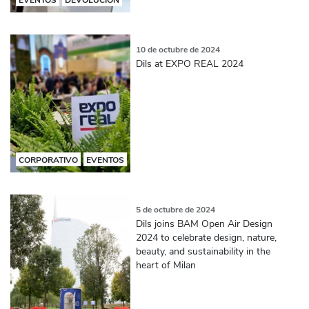
10 de octubre de 2024
Dils at EXPO REAL 2024
CORPORATIVO
EVENTOS
5 de octubre de 2024
Dils joins BAM Open Air Design
2024 to celebrate design, nature,
beauty, and sustainability in the
heart of Milan