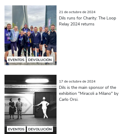
21 de octubre de 2024
Dils runs for Charity: The Loop
Relay 2024 returns
EVENTOS
DEVOLUCIÓN
17 de octubre de 2024
Dils is the main sponsor of the
exhibition "Miracoli a Milano" by
Carlo Orsi.
EVENTOS
DEVOLUCIÓN