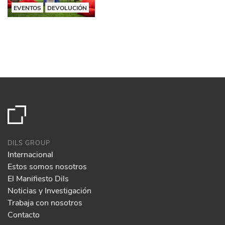
EVENTOS
DEVOLUCIÓN
DILS GROUP
Internacional
Estos somos nosotros
El Manifiesto Dils
Noticias y Investigación
Trabaja con nosotros
Contacto