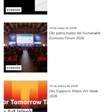
EVENTOS
14 de mayo de 2026
Dils patrocinador del Sustainable
Economy Forum 2026
EVENTOS
23 de marzo de 2026
Dils Supports Milano Art Week
2026