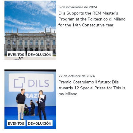
5 de noviembre de 2024
Dils Supports the REM Master’s
Program at the Politecnico di Milano
for the 14th Consecutive Year
EVENTOS
DEVOLUCIÓN
22 de octubre de 2024
Premio Costruiamo il futuro: Dils
Awards 12 Special Prizes for This is
my Milano
EVENTOS
DEVOLUCIÓN