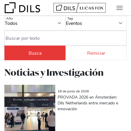
Año
Tag
Noticias y Investigación
18 de junio de 2026
PROVADA 2026 en Ámsterdam:
Dils Netherlands entre mercado e
innovación