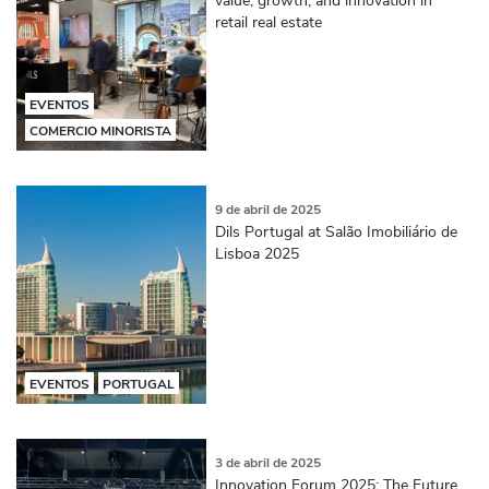
retail real estate
EVENTOS
COMERCIO MINORISTA
9 de abril de 2025
Dils Portugal at Salão Imobiliário de
Lisboa 2025
EVENTOS
PORTUGAL
3 de abril de 2025
Innovation Forum 2025: The Future