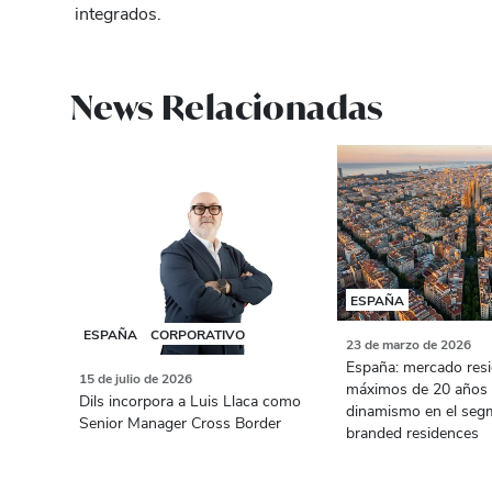
integrados.
News Relacionadas
ESPAÑA
ESPAÑA
CORPORATIVO
23 de marzo de 2026
España: mercado resi
15 de julio de 2026
máximos de 20 años 
Dils incorpora a Luis Llaca como
dinamismo en el seg
Senior Manager Cross Border
branded residences