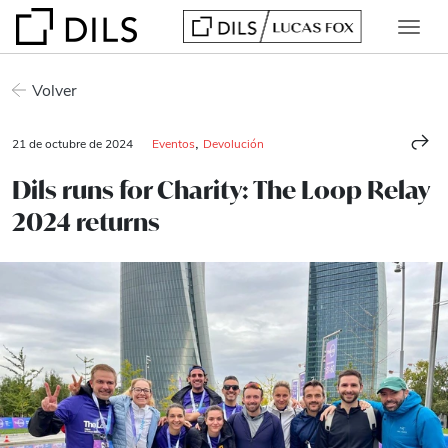
Volver
,
21 de octubre de 2024
Eventos
Devolución
Dils runs for Charity: The Loop Relay
2024 returns