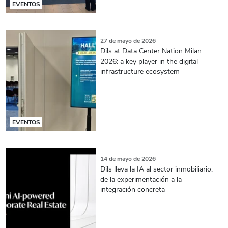
EVENTOS
27 de mayo de 2026
Dils at Data Center Nation Milan
2026: a key player in the digital
infrastructure ecosystem
EVENTOS
14 de mayo de 2026
Dils lleva la IA al sector inmobiliario:
de la experimentación a la
integración concreta