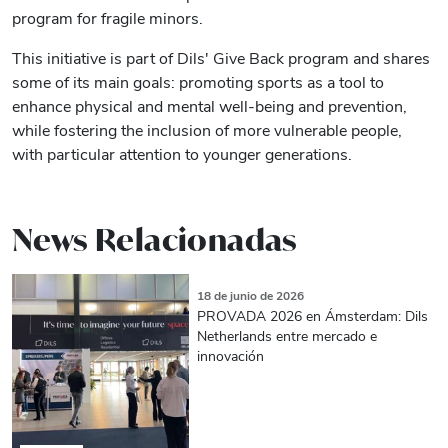
program for fragile minors.
This initiative is part of Dils' Give Back program and shares
some of its main goals: promoting sports as a tool to
enhance physical and mental well-being and prevention,
while fostering the inclusion of more vulnerable people,
with particular attention to younger generations.
News Relacionadas
18 de junio de 2026
PROVADA 2026 en Ámsterdam: Dils
Netherlands entre mercado e
innovación