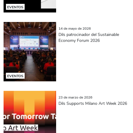
EVENTOS
14 de mayo de 2026
Dils patrocinador del Sustainable
Economy Forum 2026
EVENTOS
23 de marzo de 2026
Dils Supports Milano Art Week 2026