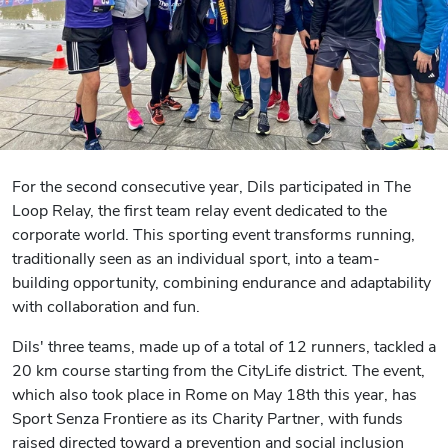
For the second consecutive year, Dils participated in The
Loop Relay, the first team relay event dedicated to the
corporate world. This sporting event transforms running,
traditionally seen as an individual sport, into a team-
building opportunity, combining endurance and adaptability
with collaboration and fun.
Dils' three teams, made up of a total of 12 runners, tackled a
20 km course starting from the CityLife district. The event,
which also took place in Rome on May 18th this year, has
Sport Senza Frontiere as its Charity Partner, with funds
raised directed toward a prevention and social inclusion