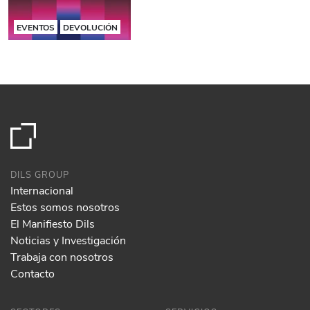
EVENTOS
DEVOLUCIÓN
DILS GROUP
Internacional
Estos somos nosotros
El Manifiesto Dils
Noticias y Investigación
Trabaja con nosotros
Contacto