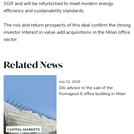
SGR and will be refurbished to meet modern energy
efficiency and sustainability standards.
The risk and return prospects of this deal confirm the strong
investor interest in value-add acquisitions in the Milan office
sector.
Related News
July 22, 2026
Dils advisor in the sale of the
Romagnoli 6 office building in Milan
CAPITAL MARKETS