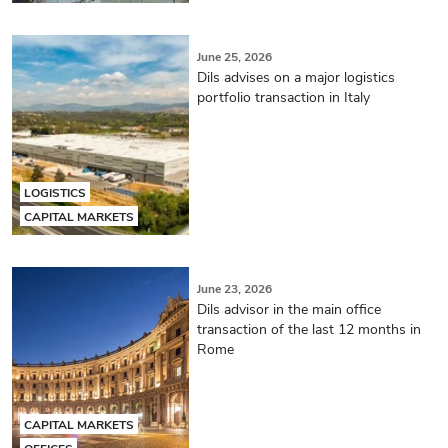
June 25, 2026
Dils advises on a major logistics
portfolio transaction in Italy
LOGISTICS
CAPITAL MARKETS
June 23, 2026
Dils advisor in the main office
transaction of the last 12 months in
Rome
CAPITAL MARKETS