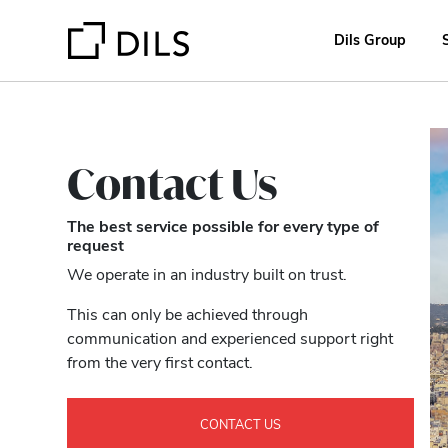
Dils Group
Contact Us
The best service possible for every type of
request
We operate in an industry built on trust.
This can only be achieved through
communication and experienced support right
from the very first contact.
CONTACT US