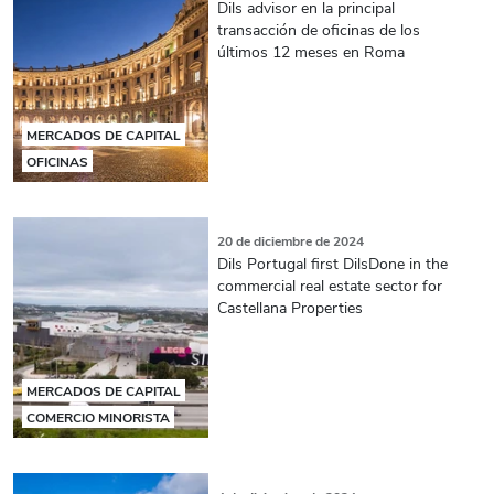
Dils advisor en la principal
transacción de oficinas de los
últimos 12 meses en Roma
MERCADOS DE CAPITAL
OFICINAS
20 de diciembre de 2024
Dils Portugal first DilsDone in the
commercial real estate sector for
Castellana Properties
MERCADOS DE CAPITAL
COMERCIO MINORISTA