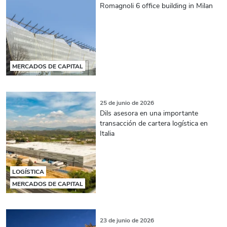
Romagnoli 6 office building in Milan
MERCADOS DE CAPITAL
25 de junio de 2026
Dils asesora en una importante
transacción de cartera logística en
Italia
LOGÍSTICA
MERCADOS DE CAPITAL
23 de junio de 2026