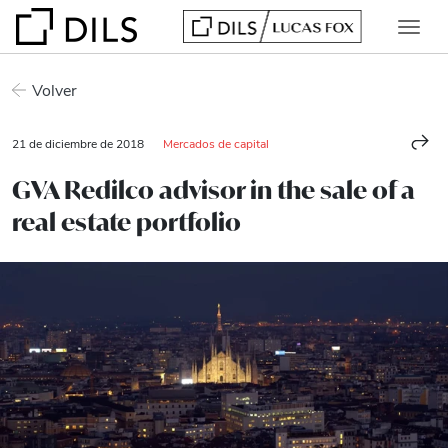
Volver
21 de diciembre de 2018
Mercados de capital
GVA Redilco advisor in the sale of a
real estate portfolio