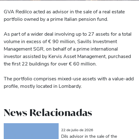
GVA Redilco acted as advisor in the sale of a real estate
portfolio owned by a prime Italian pension fund.
As part of a wider deal involving up to 27 assets for a total
volume in excess of € 90 million, Savills Investment
Management SGR, on behalf of a prime international
investor assisted by Kervis Asset Management, purchased
the first 22 buildings for over € 60 million.
The portfolio comprises mixed-use assets with a value-add
profile, mostly located in Lombardy.
News Relacionadas
22 de julio de 2026
Dils advisor in the sale of the