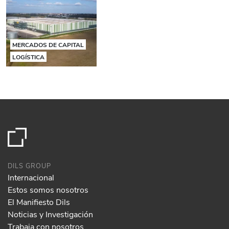
MERCADOS DE CAPITAL
LOGÍSTICA
DILS GROUP
Internacional
Estos somos nosotros
El Manifiesto Dils
Noticias y Investigación
Trabaja con nosotros