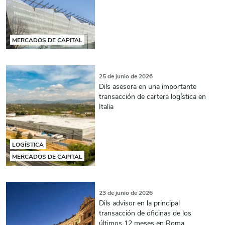
MERCADOS DE CAPITAL
25 de junio de 2026
Dils asesora en una importante
transacción de cartera logística en
Italia
LOGÍSTICA
MERCADOS DE CAPITAL
23 de junio de 2026
Dils advisor en la principal
transacción de oficinas de los
últimos 12 meses en Roma