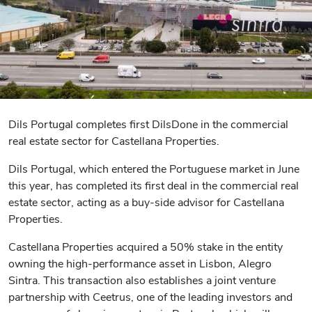
Dils Portugal completes first DilsDone in the commercial
real estate sector for Castellana Properties.
Dils Portugal, which entered the Portuguese market in June
this year, has completed its first deal in the commercial real
estate sector, acting as a buy-side advisor for Castellana
Properties.
Castellana Properties acquired a 50% stake in the entity
owning the high-performance asset in Lisbon, Alegro
Sintra. This transaction also establishes a joint venture
partnership with Ceetrus, one of the leading investors and