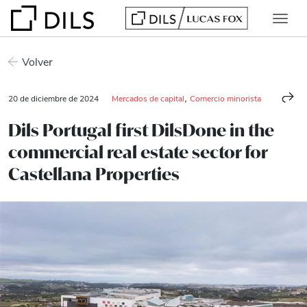
Volver
,
20 de diciembre de 2024
Mercados de capital
Comercio minorista
Dils Portugal first DilsDone in the
commercial real estate sector for
Castellana Properties