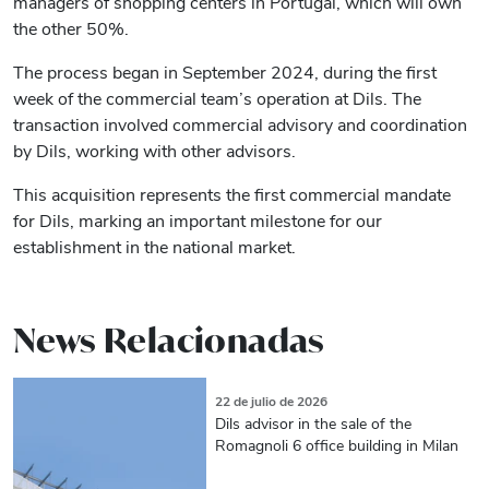
managers of shopping centers in Portugal, which will own
the other 50%.
The process began in September 2024, during the first
week of the commercial team’s operation at Dils. The
transaction involved commercial advisory and coordination
by Dils, working with other advisors.
This acquisition represents the first commercial mandate
for Dils, marking an important milestone for our
establishment in the national market.
News Relacionadas
22 de julio de 2026
Dils advisor in the sale of the
Romagnoli 6 office building in Milan