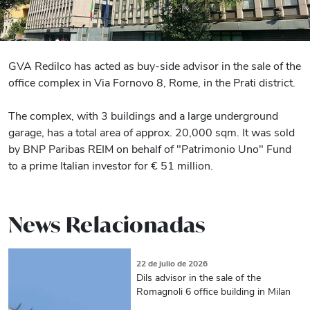
GVA Redilco has acted as buy-side advisor in the sale of the
office complex in Via Fornovo 8, Rome, in the Prati district.
The complex, with 3 buildings and a large underground
garage, has a total area of approx. 20,000 sqm. It was sold
by BNP Paribas REIM on behalf of "Patrimonio Uno" Fund
to a prime Italian investor for € 51 million.
News Relacionadas
22 de julio de 2026
Dils advisor in the sale of the
Romagnoli 6 office building in Milan