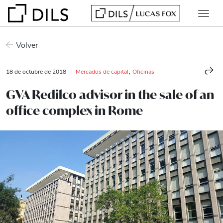
Volver
,
18 de octubre de 2018
Mercados de capital
Oficinas
GVA Redilco advisor in the sale of an
office complex in Rome