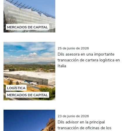
MERCADOS DE CAPITAL
25 de junio de 2026
Dils asesora en una importante
transacción de cartera logística en
Italia
LOGÍSTICA
MERCADOS DE CAPITAL
23 de junio de 2026
Dils advisor en la principal
transacción de oficinas de los