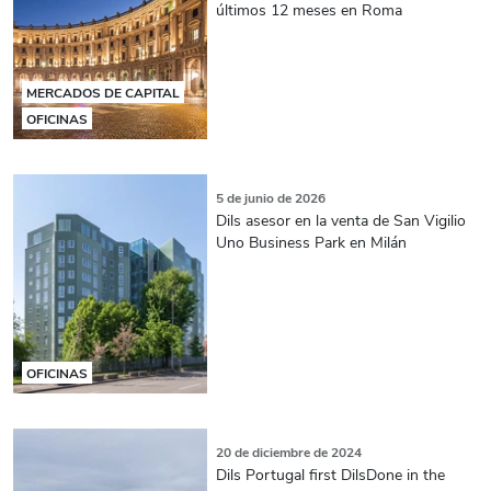
últimos 12 meses en Roma
MERCADOS DE CAPITAL
OFICINAS
5 de junio de 2026
Dils asesor en la venta de San Vigilio
Uno Business Park en Milán
OFICINAS
20 de diciembre de 2024
Dils Portugal first DilsDone in the