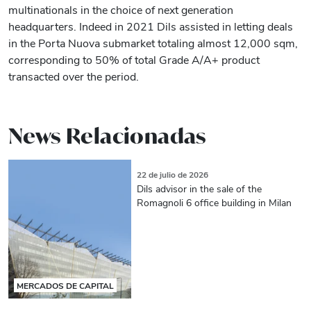
multinationals in the choice of next generation
headquarters. Indeed in 2021 Dils assisted in letting deals
in the Porta Nuova submarket totaling almost 12,000 sqm,
corresponding to 50% of total Grade A/A+ product
transacted over the period.
News Relacionadas
22 de julio de 2026
Dils advisor in the sale of the
Romagnoli 6 office building in Milan
MERCADOS DE CAPITAL