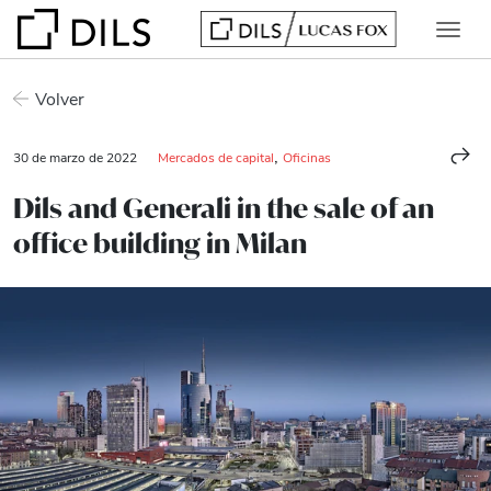
Volver
,
30 de marzo de 2022
Mercados de capital
Oficinas
Dils and Generali in the sale of an
office building in Milan