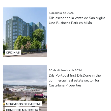
5 de junio de 2026
Dils asesor en la venta de San Vigilio
Uno Business Park en Milán
OFICINAS
20 de diciembre de 2024
Dils Portugal first DilsDone in the
commercial real estate sector for
Castellana Properties
MERCADOS DE CAPITAL
COMERCIO MINORISTA