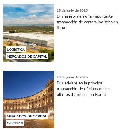
25 de junio de 2026
Dils asesora en una importante
transacción de cartera logística en
Italia
LOGÍSTICA
MERCADOS DE CAPITAL
23 de junio de 2026
Dils advisor en la principal
transacción de oficinas de los
últimos 12 meses en Roma
MERCADOS DE CAPITAL
OFICINAS