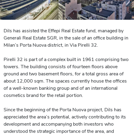
Dils has assisted the Effepi Real Estate fund, managed by
Generali Real Estate SGR, in the sale of an office building in
Milan’s Porta Nuova district, in Via Pirelli 32.
Pirelli 32 is part of a complex built in 1961 comprising two
towers. The building consists of fourteen floors above
ground and two basement floors, for a total gross area of
about 12,000 sqm. The spaces currently house the offices
of a well-known banking group and of an international
cosmetics brand for the retail portion.
Since the beginning of the Porta Nuova project, Dils has
appreciated the area’s potential, actively contributing to its
development and accompanying both investors who
understood the strategic importance of the area, and