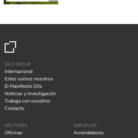
DILS GROUP
Internacional
Estos somos nosotros
El Manifiesto Dils
Noticias y Investigación
Trabaja con nosotros
Contacto
SECTORES
SERVICIOS
Oficinas
Arrendatarios