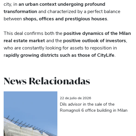
city, in
an urban context undergoing profound
transformation
and characterized by a perfect balance
between
shops, offices and prestigious houses
.
This deal confirms both the
positive dynamics of the Milan
real estate market
and the
positive outlook of investors
,
who are constantly looking for assets to reposition in
r
apidly growing districts such as those of CityLife
.
News Relacionadas
22 de julio de 2026
Dils advisor in the sale of the
Romagnoli 6 office building in Milan