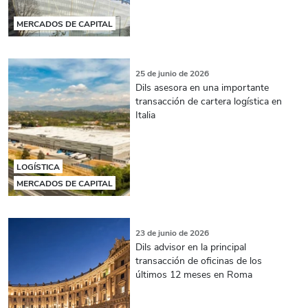
MERCADOS DE CAPITAL
25 de junio de 2026
Dils asesora en una importante
transacción de cartera logística en
Italia
LOGÍSTICA
MERCADOS DE CAPITAL
23 de junio de 2026
Dils advisor en la principal
transacción de oficinas de los
últimos 12 meses en Roma