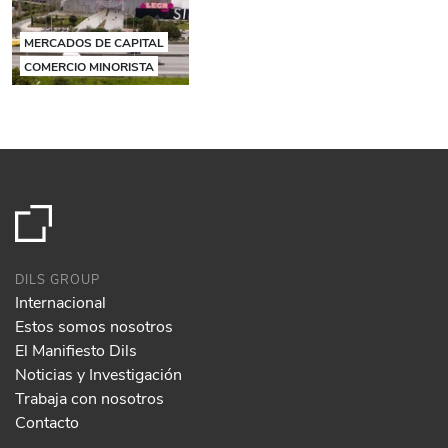
MERCADOS DE CAPITAL
COMERCIO MINORISTA
DILS GROUP
Internacional
Estos somos nosotros
El Manifiesto Dils
Noticias y Investigación
Trabaja con nosotros
Contacto