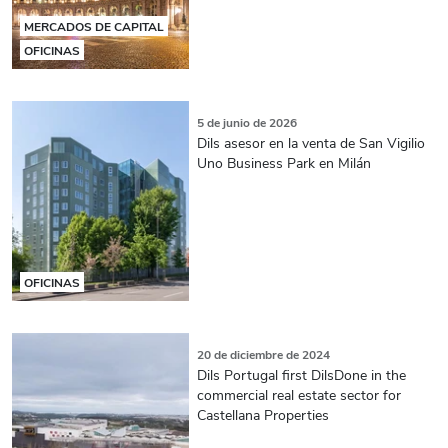
MERCADOS DE CAPITAL
OFICINAS
5 de junio de 2026
Dils asesor en la venta de San Vigilio
Uno Business Park en Milán
OFICINAS
20 de diciembre de 2024
Dils Portugal first DilsDone in the
commercial real estate sector for
Castellana Properties