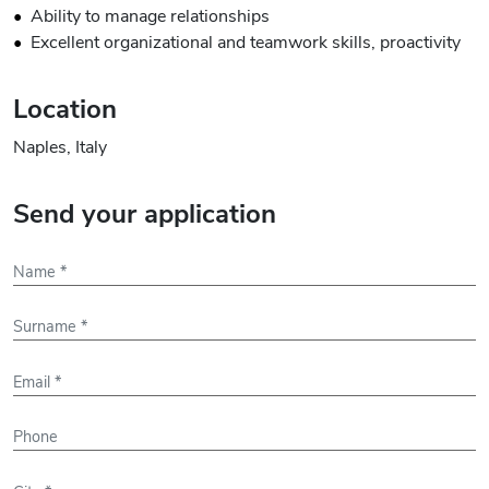
Ability to manage relationships
Excellent organizational and teamwork skills, proactivity
Location
Naples, Italy
Send your application