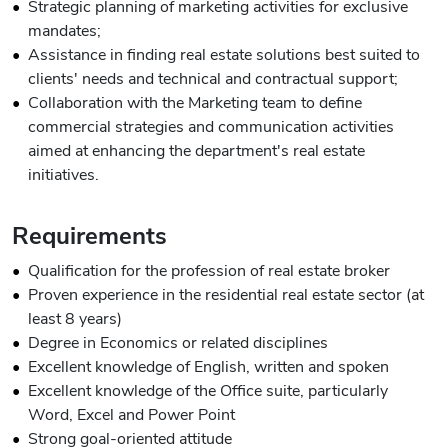
Strategic planning of marketing activities for exclusive
mandates;
Assistance in finding real estate solutions best suited to
clients' needs and technical and contractual support;
Collaboration with the Marketing team to define
commercial strategies and communication activities
aimed at enhancing the department's real estate
initiatives.
Requirements
Qualification for the profession of real estate broker
Proven experience in the residential real estate sector (at
least 8 years)
Degree in Economics or related disciplines
Excellent knowledge of English, written and spoken
Excellent knowledge of the Office suite, particularly
Word, Excel and Power Point
Strong goal-oriented attitude