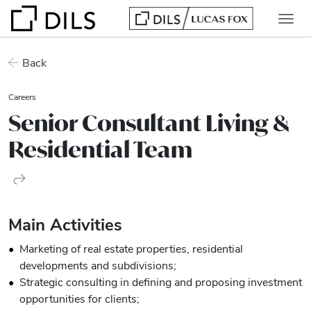
Back
Careers
Senior Consultant Living &
Residential Team
Main Activities
Marketing of real estate properties, residential
developments and subdivisions;
Strategic consulting in defining and proposing investment
opportunities for clients;