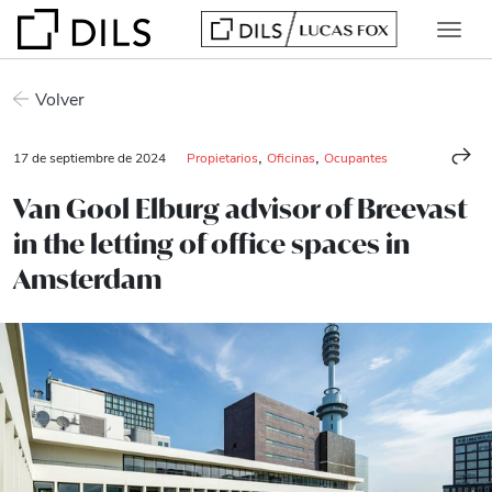
Volver
,
,
17 de septiembre de 2024
Propietarios
Oficinas
Ocupantes
Van Gool Elburg advisor of Breevast
in the letting of office spaces in
Amsterdam