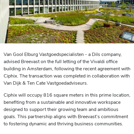
Van Gool Elburg Vastgoedspecialisten - a Dils company,
advised Breevast on the full letting of the Vivaldi office
building in Amsterdam, following the recent agreement with
Ciphix. The transaction was completed in collaboration with
Van Dijk & Ten Cate Vastgoedadviseurs.
Ciphix will occupy 816 square meters in this prime location,
benefiting from a sustainable and innovative workspace
designed to support their growing team and ambitious
goals. This partnership aligns with Breevast’s commitment
to fostering dynamic and thriving business communities.