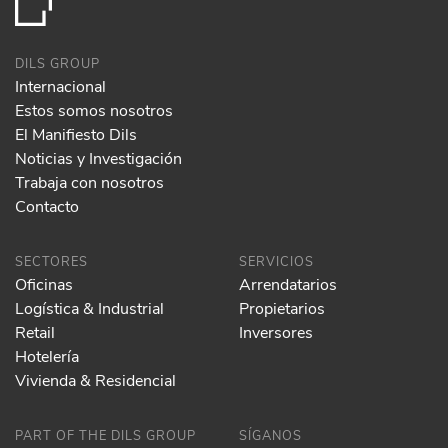
DILS GROUP
Internacional
Estos somos nosotros
El Manifiesto Dils
Noticias y Investigación
Trabaja con nosotros
Contacto
SECTORES
SERVICIOS
Oficinas
Arrendatarios
Logística & Industrial
Propietarios
Retail
Inversores
Hotelería
Vivienda & Residencial
PART OF THE DILS GROUP
SÍGANOS