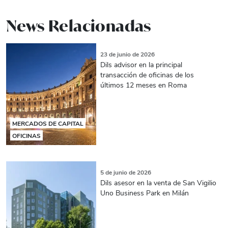
News Relacionadas
23 de junio de 2026
Dils advisor en la principal
transacción de oficinas de los
últimos 12 meses en Roma
MERCADOS DE CAPITAL
OFICINAS
5 de junio de 2026
Dils asesor en la venta de San Vigilio
Uno Business Park en Milán