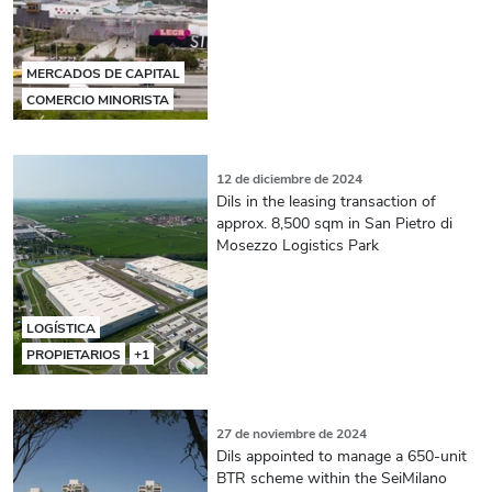
MERCADOS DE CAPITAL
COMERCIO MINORISTA
12 de diciembre de 2024
Dils in the leasing transaction of
approx. 8,500 sqm in San Pietro di
Mosezzo Logistics Park
LOGÍSTICA
PROPIETARIOS
+1
27 de noviembre de 2024
Dils appointed to manage a 650-unit
BTR scheme within the SeiMilano