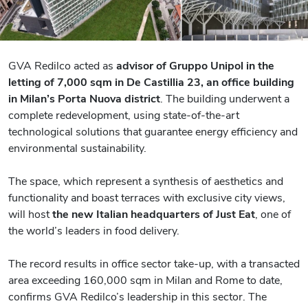
GVA Redilco acted as
advisor of Gruppo Unipol in the
letting of 7,000 sqm in De Castillia 23, an office building
in Milan’s Porta Nuova district
. The building underwent a
complete redevelopment, using state-of-the-art
technological solutions that guarantee energy efficiency and
environmental sustainability.
The space, which represent a synthesis of aesthetics and
functionality and boast terraces with exclusive city views,
will host
the new Italian headquarters of Just Eat
, one of
the world’s leaders in food delivery.
The record results in office sector take-up, with a transacted
area exceeding 160,000 sqm in Milan and Rome to date,
confirms GVA Redilco’s leadership in this sector. The