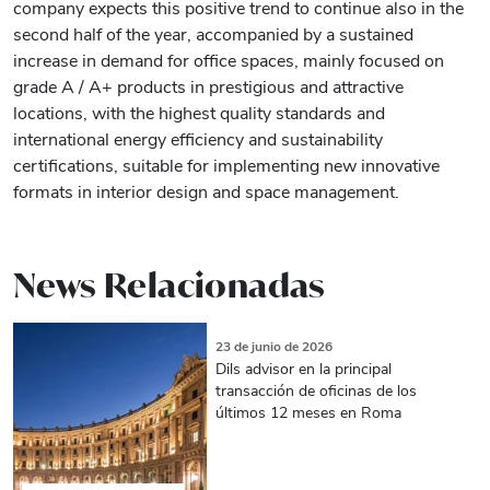
company expects this positive trend to continue also in the
second half of the year, accompanied by a sustained
increase in demand for office spaces, mainly focused on
grade A / A+ products in prestigious and attractive
locations, with the highest quality standards and
international energy efficiency and sustainability
certifications, suitable for implementing new innovative
formats in interior design and space management.
News Relacionadas
23 de junio de 2026
Dils advisor en la principal
transacción de oficinas de los
últimos 12 meses en Roma