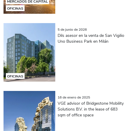
MERCADOS DE CAPITAL
OFICINAS
5 de junio de 2026
Dils asesor en la venta de San Vigilio
Uno Business Park en Milán
OFICINAS
16 de enero de 2025
VGE advisor of Bridgestone Mobility
Solutions B.V. in the lease of 683
sqm of office space