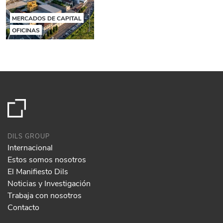
MERCADOS DE CAPITAL
OFICINAS
DILS GROUP
Internacional
Estos somos nosotros
El Manifiesto Dils
Noticias y Investigación
Trabaja con nosotros
Contacto