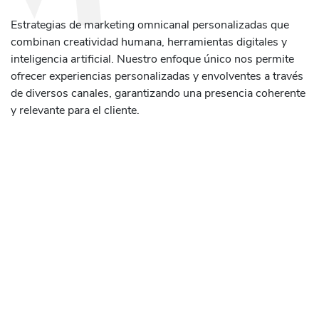
Estrategias de marketing omnicanal personalizadas que
combinan creatividad humana, herramientas digitales y
inteligencia artificial. Nuestro enfoque único nos permite
ofrecer experiencias personalizadas y envolventes a través
de diversos canales, garantizando una presencia coherente
y relevante para el cliente.