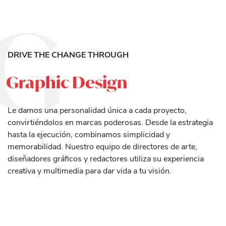
G
DRIVE THE CHANGE THROUGH
Graphic Design
Le damos una personalidad única a cada proyecto,
convirtiéndolos en marcas poderosas. Desde la estrategia
hasta la ejecución, combinamos simplicidad y
memorabilidad. Nuestro equipo de directores de arte,
diseñadores gráficos y redactores utiliza su experiencia
creativa y multimedia para dar vida a tu visión.