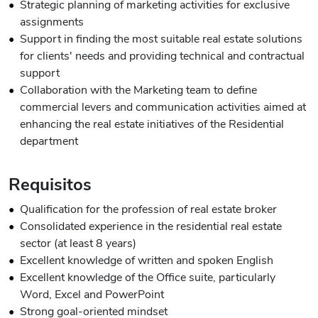
Strategic planning of marketing activities for exclusive
assignments
Support in finding the most suitable real estate solutions
for clients' needs and providing technical and contractual
support
Collaboration with the Marketing team to define
commercial levers and communication activities aimed at
enhancing the real estate initiatives of the Residential
department
Requisitos
Qualification for the profession of real estate broker
Consolidated experience in the residential real estate
sector (at least 8 years)
Excellent knowledge of written and spoken English
Excellent knowledge of the Office suite, particularly
Word, Excel and PowerPoint
Strong goal-oriented mindset