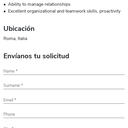
Ability to manage relationships
Excellent organizational and teamwork skills, proactivity
Ubicación
Roma, Italia
Envíanos tu solicitud