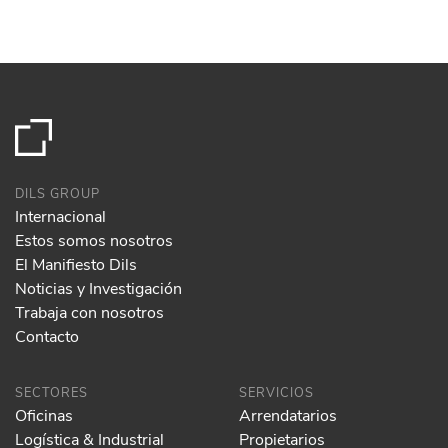
DILS GROUP
Internacional
Estos somos nosotros
El Manifiesto Dils
Noticias y Investigación
Trabaja con nosotros
Contacto
SECTORES
SERVICIOS
Oficinas
Arrendatarios
Logística & Industrial
Propietarios