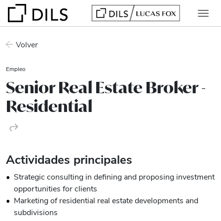
Volver
Empleo
Senior Real Estate Broker -
Residential
Actividades principales
Strategic consulting in defining and proposing investment
opportunities for clients
Marketing of residential real estate developments and
subdivisions