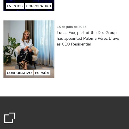
EVENTOS
CORPORATIVO
15 de julio de 2025
Lucas Fox, part of the Dils Group,
has appointed Paloma Pérez Bravo
as CEO Residential
CORPORATIVO
ESPAÑA