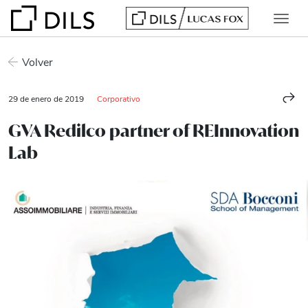
Volver
29 de enero de 2019
Corporativo
GVA Redilco partner of REInnovation
Lab