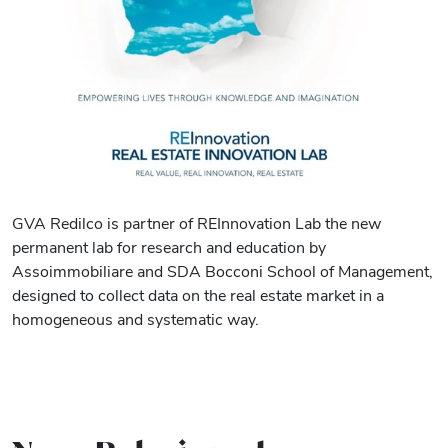
GVA Redilco
is partner of
REInnovation
Lab the new
permanent lab for research and education by
Assoimmobiliare
and
SDA Bocconi School of Management,
designed to collect data on the real estate market in a
homogeneous and systematic way.