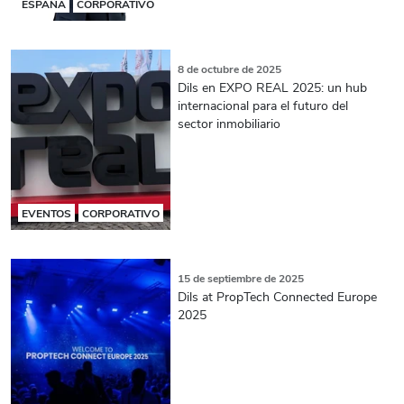
ESPAÑA
CORPORATIVO
8 de octubre de 2025
Dils en EXPO REAL 2025: un hub
internacional para el futuro del
sector inmobiliario
EVENTOS
CORPORATIVO
15 de septiembre de 2025
Dils at PropTech Connected Europe
2025